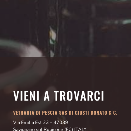
VIENI A TROVARCI
VETRARIA DI PESCIA SAS DI GIUSTI DONATO & C.
Via Emilia Est 23 – 47039
Savignano sul Rubicone (FC) ITALY