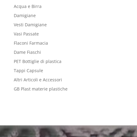
Acqua e Birra
Damigiane
Vesti Damigiane
Vasi Passate
Flaconi Farmacia
Dame Fiaschi
PET Bottiglie di plastica
Tappi Capsule
Altri Articoli e Accessori
GB Plast materie plastiche