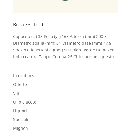
Birra 33 cl std
Capacità (cl) 33 Peso (gr) 165 Altezza (mm) 200,8
Diametro spalla (mm) 61 Diametro base (mm) 47,9
Spazio etichettabile (mm) 90 Colore Verde Heineken
Imboccatura Tappo Corona 26 Chiusure per questo...
In evidenza
Offerte
Vini
Olio e aceto
Liquori
Speciali
Mignon