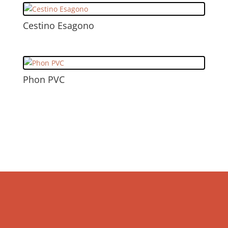
Cestino Esagono
Phon PVC