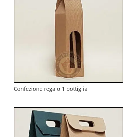
Confezione regalo 1 bottiglia