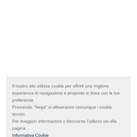
Il nostro sito utilizza cookie per offrirti una migliore
esperienza di navigazione e proposte in linea con le tue
preferenze.
Premendo "Nega" si attiveranno comunque i cookie
tecnici.
Per maggiori informazioni o bloccarne l'utilizzo vai alla
pagina.
Informativa Cookie