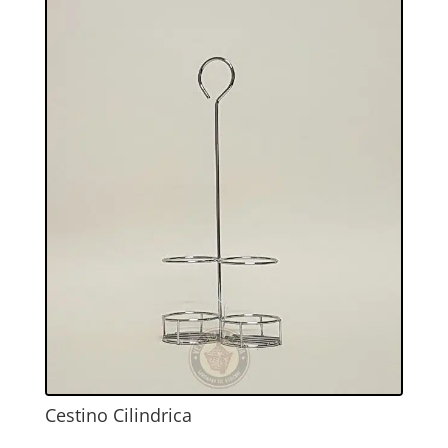
Cestino Cilindrica