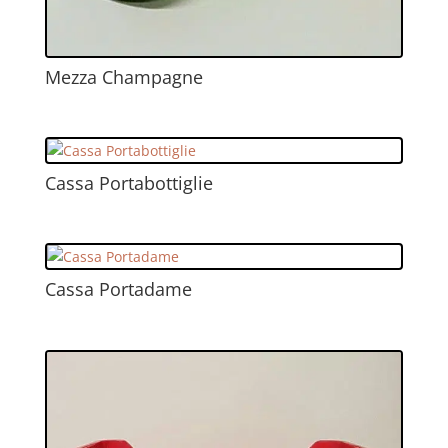
Mezza Champagne
Cassa Portabottiglie
Cassa Portadame