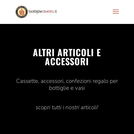
ALTRI ARTICOLI E
ACCESSORI
Cassette, accessori, confezioni regalo per
bottiglie e vasi
scopri tutti i nostri articoli!