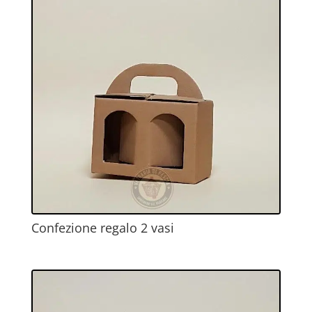
Confezione regalo 2 vasi