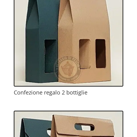
Confezione regalo 2 bottiglie