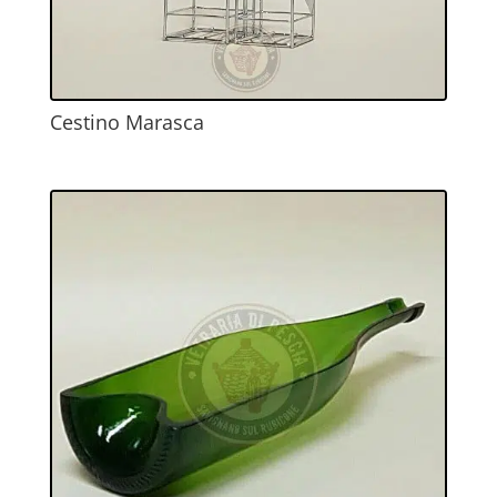
Cestino Marasca