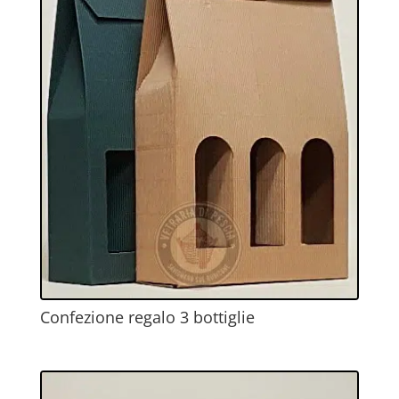
Confezione regalo 3 bottiglie