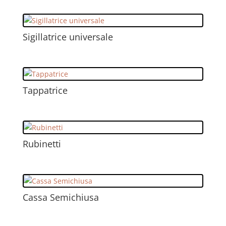
Sigillatrice universale
Tappatrice
Rubinetti
Cassa Semichiusa