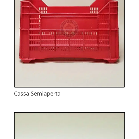
Cassa Semiaperta