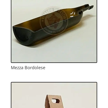
Mezza Bordolese