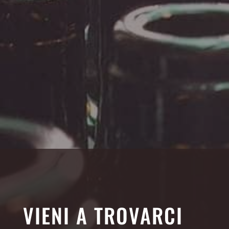
VIENI A TROVARCI