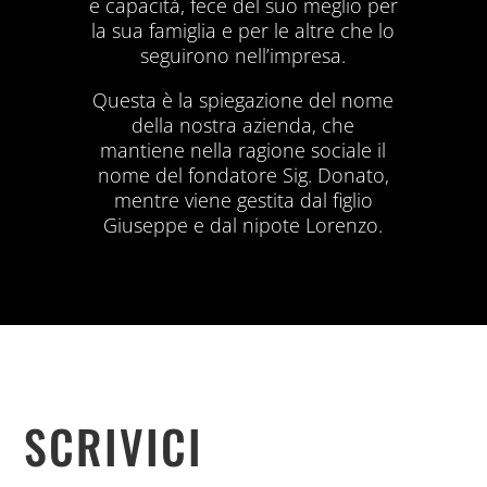
e capacità, fece del suo meglio per
la sua famiglia e per le altre che lo
seguirono nell’impresa.
Questa è la spiegazione del nome
della nostra azienda, che
mantiene nella ragione sociale il
nome del fondatore Sig. Donato,
mentre viene gestita dal figlio
Giuseppe e dal nipote Lorenzo.
SCRIVICI