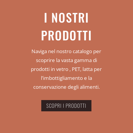
I NOSTRI
PRODOTTI
Naviga nel nostro catalogo per
scoprire la vasta gamma di
prodotti in vetro , PET, latta per
l’imbottigliamento e la
conservazione degli alimenti.
SCOPRI I PRODOTTI