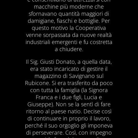
macchine più moderne che
sfornavano quantità maggiori di
damigiane, fiaschi e bottiglie. Per
questo motivo la Cooperativa
venne sorpassata da nuove realtà
industriali emergenti e fu costretta
a chiudere.
Il Sig. Giusti Donato, a quella data,
era stato incaricato di gestire il
magazzino di Savignano sul
Rubicone. Si era trasferito da poco
con tutta la famiglia (la Signora
Franca e i due figli, Lucia e
Giuseppe). Non se la sentì di fare
ritorno al paese natio. Decise così
di continuare in proprio il lavoro,
perché il suo orgoglio gli imponeva
di perseverare. Così, con impegno