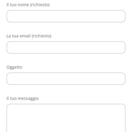
Il tuo nome (richiesto)
La tua email (richiesto)
Oggetto
Il tuo messaggio