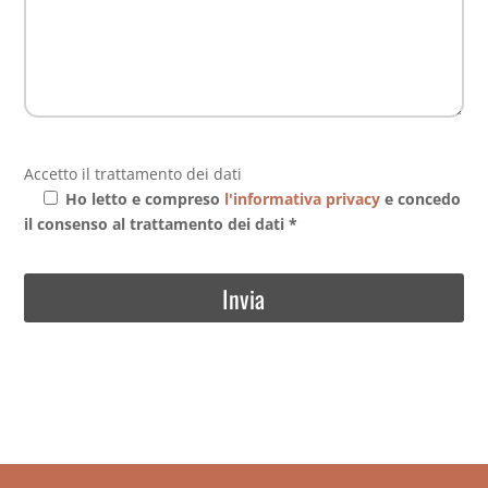
Accetto il trattamento dei dati
Ho letto e compreso
l'informativa privacy
e concedo
il consenso al trattamento dei dati *