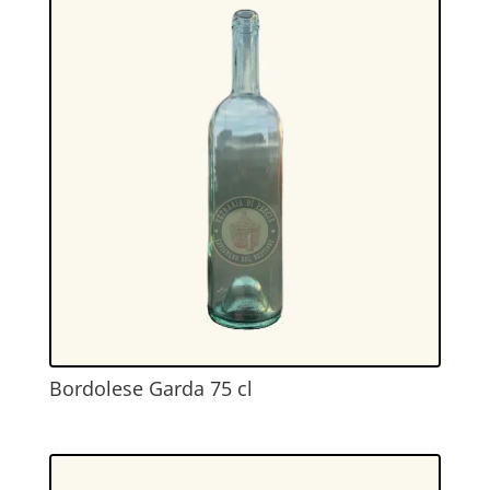
Bordolese Garda 75 cl