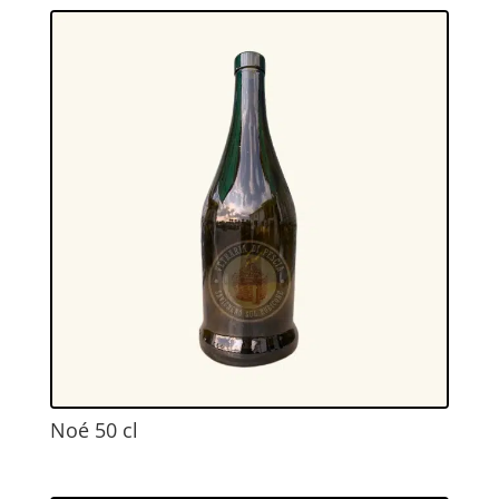
Noé 50 cl