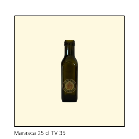
Marasca 25 cl TV 35