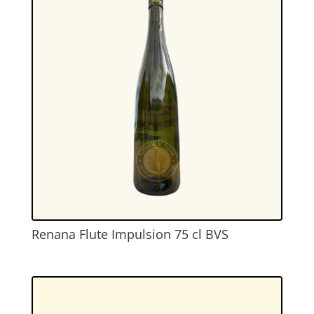
Renana Flute Impulsion 75 cl BVS