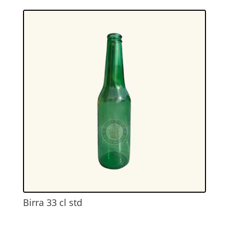
Birra 33 cl std