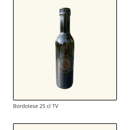
Bordolese 25 cl TV