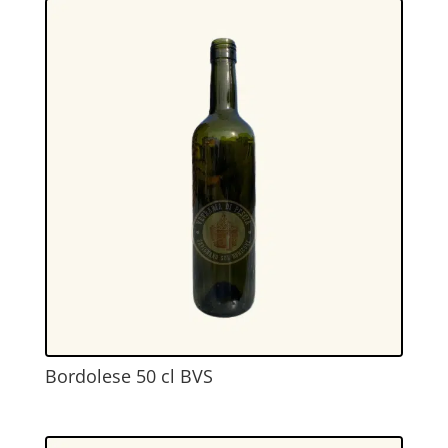
Bordolese 50 cl BVS