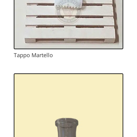
Tappo Martello