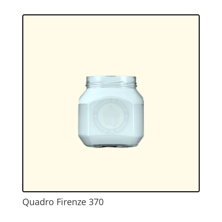
Quadro Firenze 370