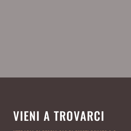
VIENI A TROVARCI