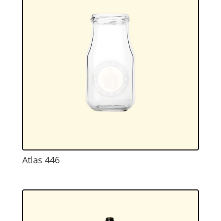
Atlas 446