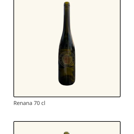
Renana 70 cl