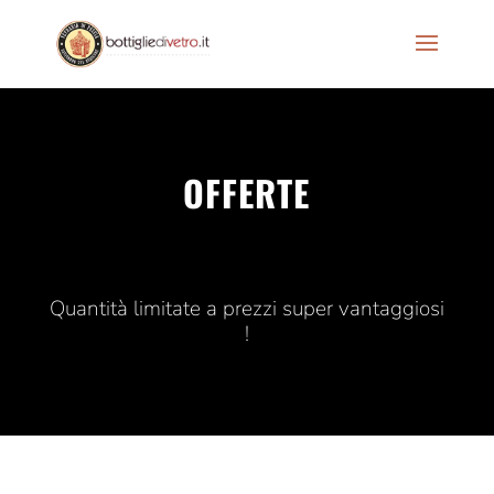
OFFERTE
Quantità limitate a prezzi super vantaggiosi
!