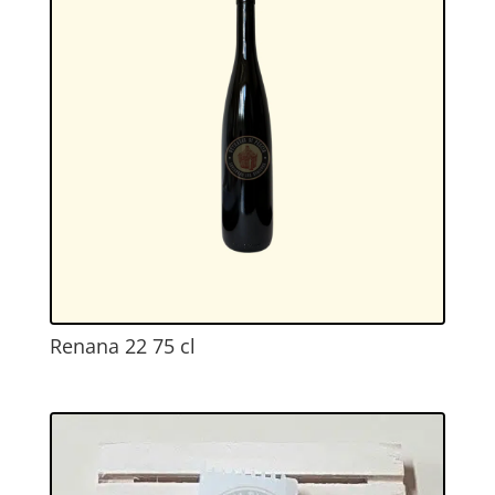
Renana 22 75 cl