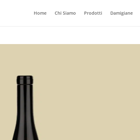
Home
Chi Siamo
Prodotti
Damigiane