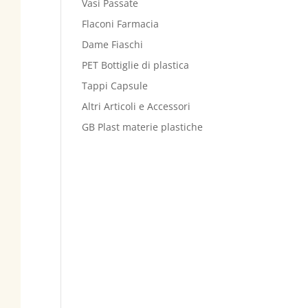
Vasi Passate
Flaconi Farmacia
Dame Fiaschi
PET Bottiglie di plastica
Tappi Capsule
Altri Articoli e Accessori
GB Plast materie plastiche