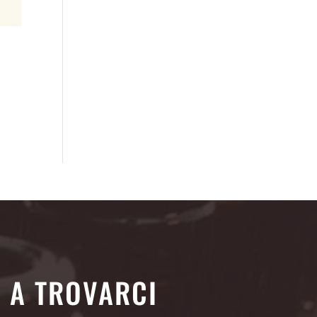
I A TROVARCI