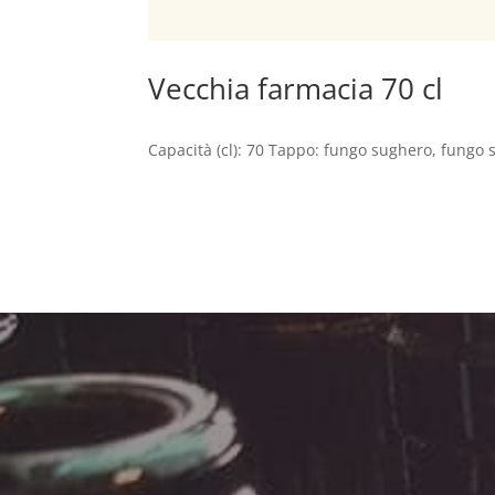
Vecchia farmacia 70 cl
Capacità (cl): 70 Tappo: fungo sughero, fungo s