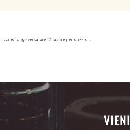
ilicone, fungo versatore Chiusure per questo...
VIEN