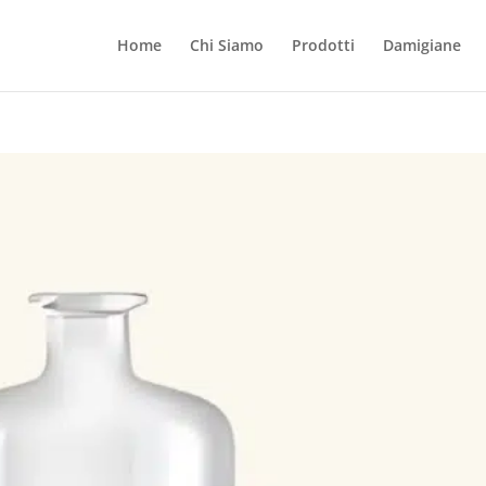
Home
Chi Siamo
Prodotti
Damigiane