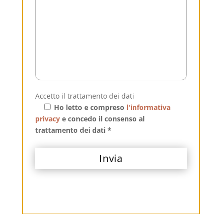
Accetto il trattamento dei dati
Ho letto e compreso
l'informativa
privacy
e concedo il consenso al
trattamento dei dati *