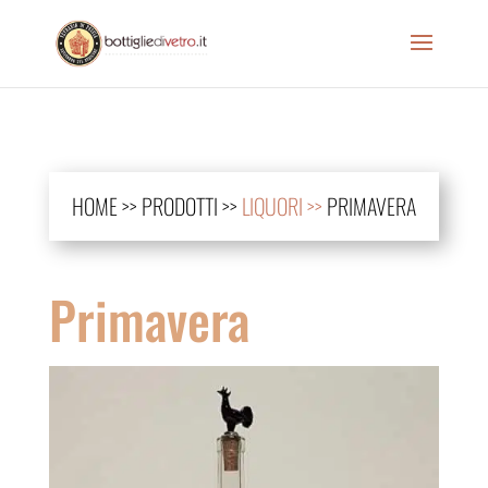
HOME
>>
PRODOTTI
>>
LIQUORI >>
PRIMAVERA
Primavera