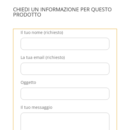
CHIEDI UN INFORMAZIONE PER QUESTO
PRODOTTO
Il tuo nome (richiesto)
La tua email (richiesto)
Oggetto
Il tuo messaggio