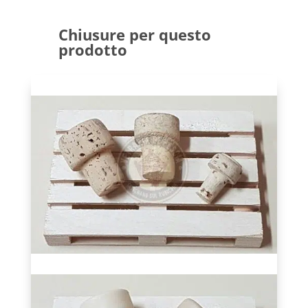
Chiusure per questo
prodotto