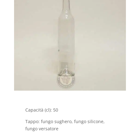
Capacità (cl): 50
Tappo: fungo sughero, fungo silicone,
fungo versatore