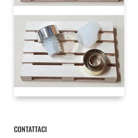
CONTATTACI