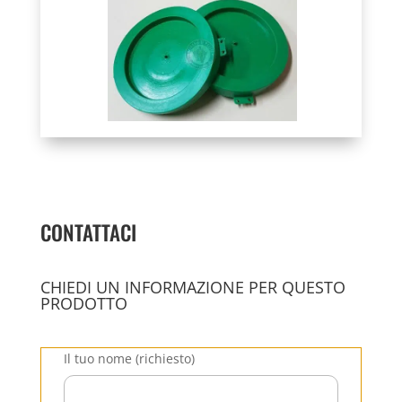
CONTATTACI
CHIEDI UN INFORMAZIONE PER QUESTO
PRODOTTO
Il tuo nome (richiesto)