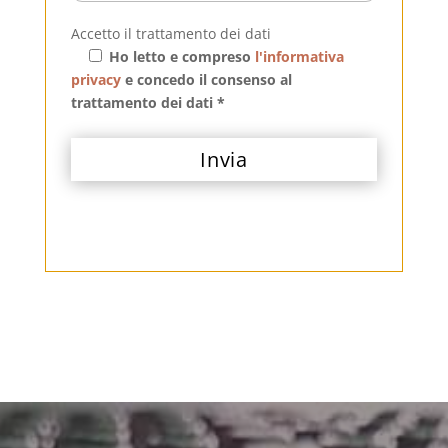
Accetto il trattamento dei dati
Ho letto e compreso
l'informativa
privacy
e concedo il consenso al
trattamento dei dati *