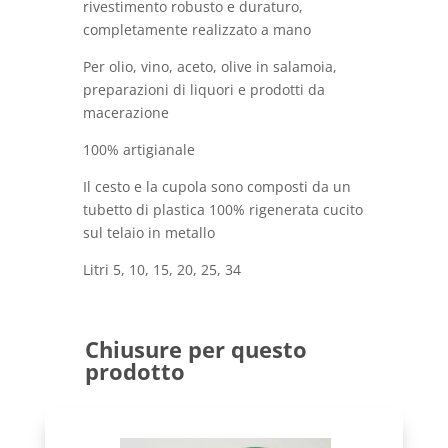
rivestimento robusto e duraturo,
completamente realizzato a mano
Per olio, vino, aceto, olive in salamoia,
preparazioni di liquori e prodotti da
macerazione
100% artigianale
Il cesto e la cupola sono composti da un
tubetto di plastica 100% rigenerata cucito
sul telaio in metallo
Litri 5, 10, 15, 20, 25, 34
Chiusure per questo
prodotto