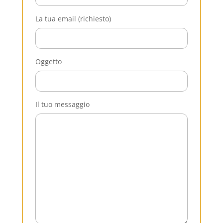
La tua email (richiesto)
Oggetto
Il tuo messaggio