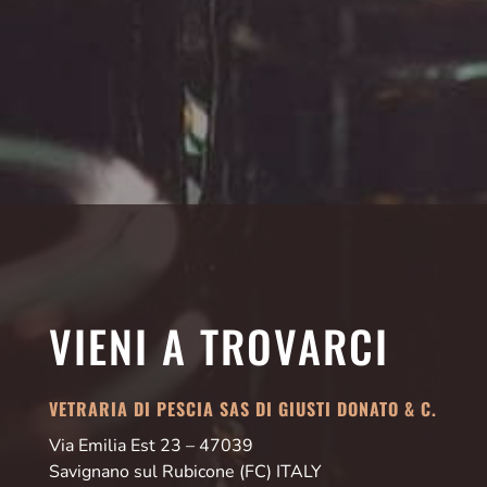
VIENI A TROVARCI
VETRARIA DI PESCIA SAS DI GIUSTI DONATO & C.
Via Emilia Est 23 – 47039
Savignano sul Rubicone (FC) ITALY