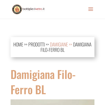
HOME
>>
PRODOTTI
>>
DAMIGIANE >>
DAMIGIANA
FILO-FERRO BL
Damigiana Filo-
Ferro BL