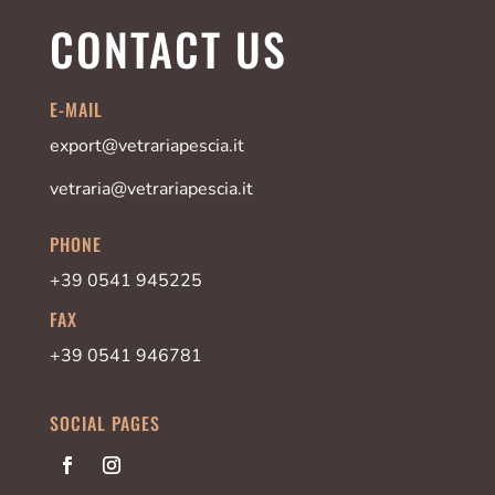
CONTACT US
E-MAIL
export@vetrariapescia.it
vetraria@vetrariapescia.it
PHONE
+39 0541 945225
FAX
+39 0541 946781
SOCIAL PAGES