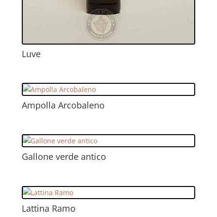
Luve
Ampolla Arcobaleno
Gallone verde antico
Lattina Ramo