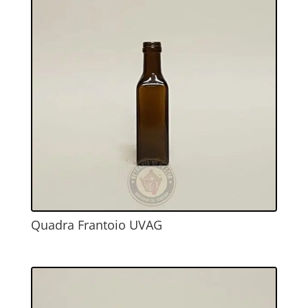
Quadra Frantoio UVAG