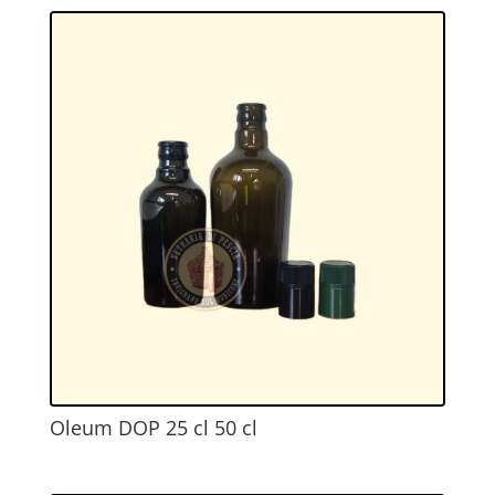
Oleum DOP 25 cl 50 cl