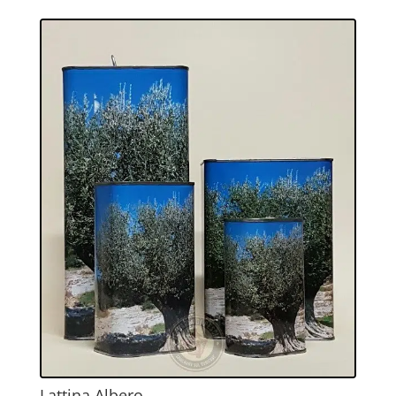
Lattina Albero