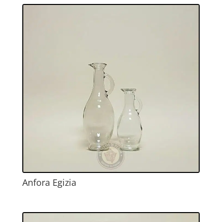
Anfora Egizia