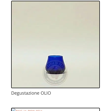
Degustazione OLIO