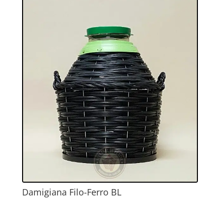
Damigiana Filo-Ferro BL