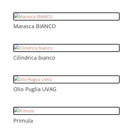
Marasca BIANCO
Cilindrica bianco
Olio Puglia UVAG
Primula