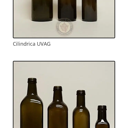
Cilindrica UVAG