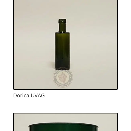
Dorica UVAG