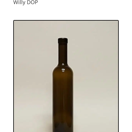
Willy DOP