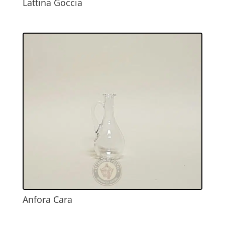
Lattina Goccia
Anfora Cara