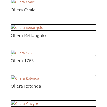
Oliera Ovale
Oliera Rettangolo
Oliera 1763
Oliera Rotonda