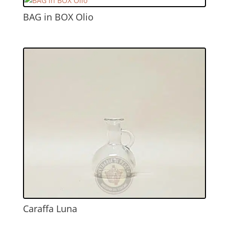
BAG in BOX Olio
Caraffa Luna