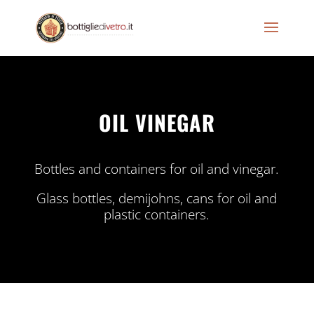
OIL VINEGAR
Bottles and containers for oil and vinegar.
Glass bottles, demijohns, cans for oil and
plastic containers.