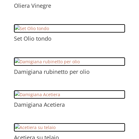
Oliera Vinegre
Set Olio tondo
Damigiana rubinetto per olio
Damigiana Acetiera
Acetiera su telaio