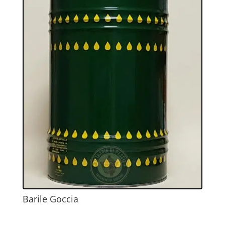
Barile Goccia