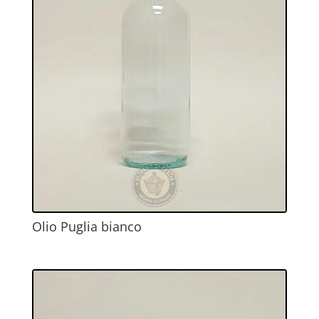
Olio Puglia bianco