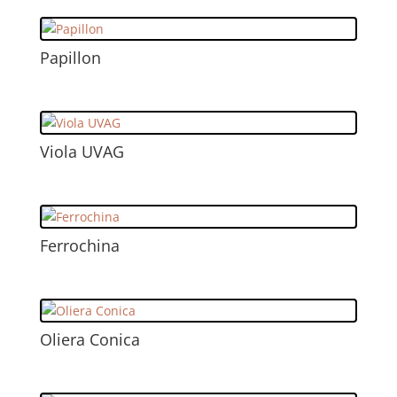
Papillon
Viola UVAG
Ferrochina
Oliera Conica