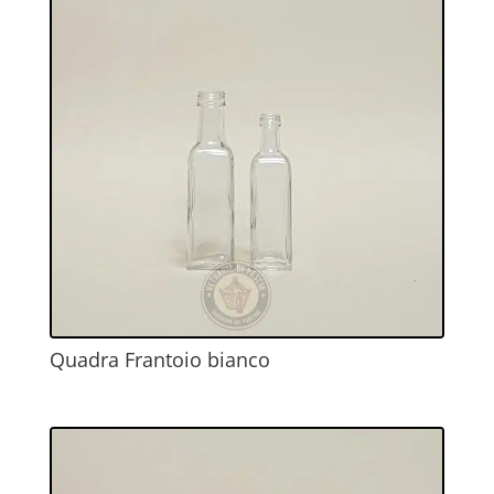
Quadra Frantoio bianco