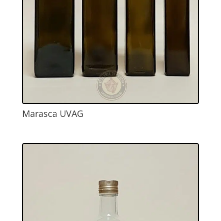
Marasca UVAG