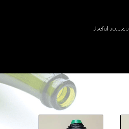
Useful accessor