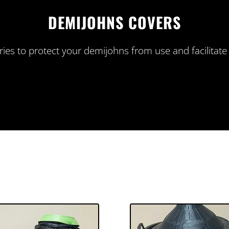
DEMIJOHNS COVERS
ies to protect your demijohns from use and facilitate 