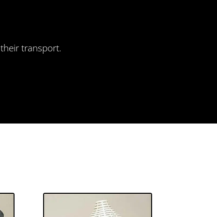
their transport.