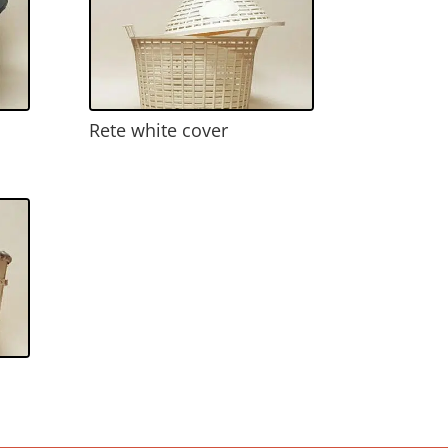
Rete white cover